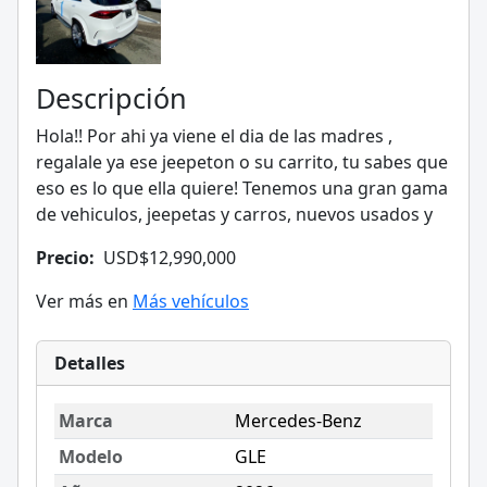
Descripción
Hola!! Por ahi ya viene el dia de las madres ,
regalale ya ese jeepeton o su carrito, tu sabes que
eso es lo que ella quiere! Tenemos una gran gama
de vehiculos, jeepetas y carros, nuevos usados y
Precio:
USD$12,990,000
Ver más en
Más vehículos
Detalles
Marca
Mercedes-Benz
Modelo
GLE